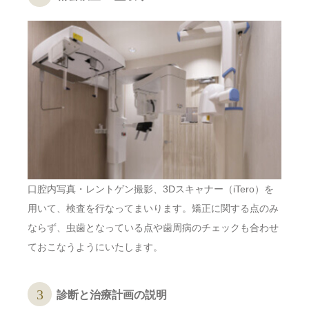
口腔内写真・レントゲン撮影、3Dスキャナー（iTero）を
用いて、検査を行なってまいります。矯正に関する点のみ
ならず、虫歯となっている点や歯周病のチェックも合わせ
ておこなうようにいたします。
診断と治療計画の説明