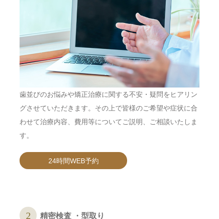
歯並びのお悩みや矯正治療に関する不安・疑問をヒアリン
グさせていただきます。その上で皆様のご希望や症状に合
わせて治療内容、費用等についてご説明、ご相談いたしま
す。
24時間WEB予約
精密検査 ・型取り