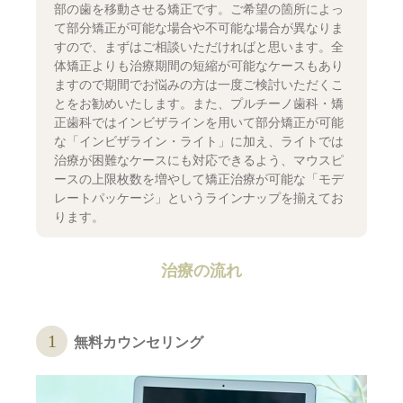
部の歯を移動させる矯正です。ご希望の箇所によっ
て部分矯正が可能な場合や不可能な場合が異なりま
すので、まずはご相談いただければと思います。全
体矯正よりも治療期間の短縮が可能なケースもあり
ますので期間でお悩みの方は一度ご検討いただくこ
とをお勧めいたします。また、プルチーノ歯科・矯
正歯科ではインビザラインを用いて部分矯正が可能
な「インビザライン・ライト」に加え、ライトでは
治療が困難なケースにも対応できるよう、マウスピ
ースの上限枚数を増やして矯正治療が可能な「モデ
レートパッケージ」というラインナップを揃えてお
ります。
治療の流れ
無料カウンセリング