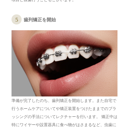
歯列矯正を開始
準備が完了したのち、歯列矯正を開始します。また自宅で
行うホームケアについてや矯正装置をつけたままでのブラ
ッシングの手法についてレクチャーを行います。 矯正中は
特にワイヤーや設置器具に食べ物がはさまるなど、虫歯に