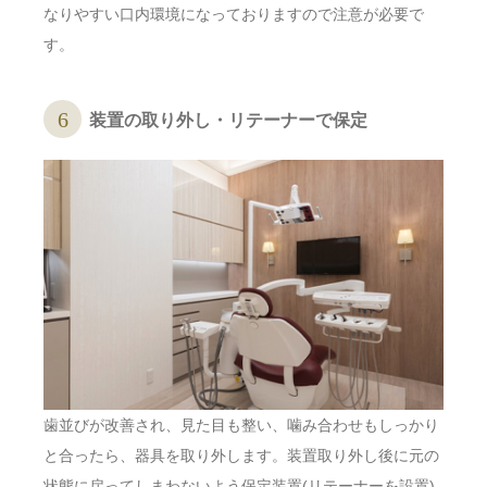
なりやすい口内環境になっておりますので注意が必要で
す。
装置の取り外し・リテーナーで保定
歯並びが改善され、見た目も整い、噛み合わせもしっかり
と合ったら、器具を取り外します。装置取り外し後に元の
状態に戻ってしまわないよう保定装置(リテーナーを設置)