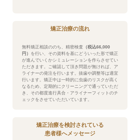
矯正治療の流れ
無料矯正相談ののち、精密検査
（税込66,000
円）
を行い、その資料を基にどういった形で矯正
が進んでいくかシミュレーションを作らさせてい
ただきます。ご確認して頂き問題が無ければ、ア
ライナーの発注を行います。抜歯や調整等は適宜
行います。矯正中は一時的に虫歯のリスクが高く
なるため、定期的にクリーニングで通っていただ
き、その都度進行具合・アライナーフィットのチ
ェックをさせていただいています。
矯正治療を検討されている
患者様へメッセージ