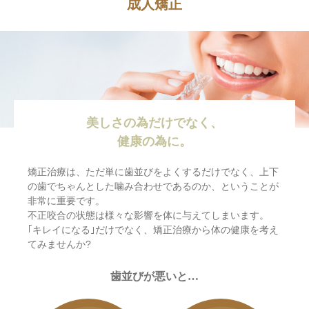
成人矯正
美しさの為だけでなく、
健康の為に。
矯正治療は、ただ単に歯並びをよくするだけでなく、上下
の歯でちゃんとした噛み合わせであるのか、ということが
非常に重要です。
不正咬合の状態は様々な影響を体に与えてしまいます。
｢キレイになる｣だけでなく、矯正治療から体の健康を考え
てみませんか?
歯並びが悪いと…