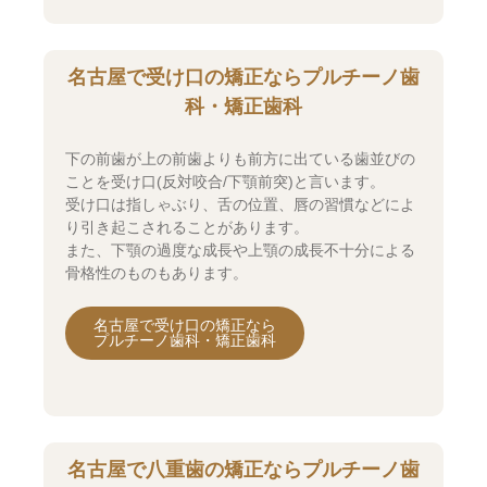
名古屋で受け口の矯正ならプルチーノ歯
科・矯正歯科
下の前歯が上の前歯よりも前方に出ている歯並びの
ことを受け口(反対咬合/下顎前突)と言います。
受け口は指しゃぶり、舌の位置、唇の習慣などによ
り引き起こされることがあります。
また、下顎の過度な成長や上顎の成長不十分による
骨格性のものもあります。
名古屋で受け口の矯正なら
プルチーノ歯科・矯正歯科
名古屋で八重歯の矯正ならプルチーノ歯