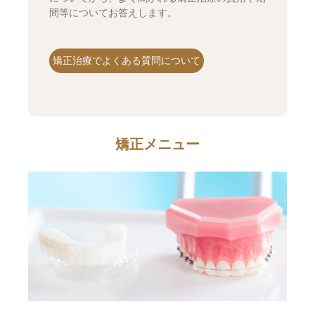
間等についてお答えします。
矯正治療でよくある質問について
矯正メニュー