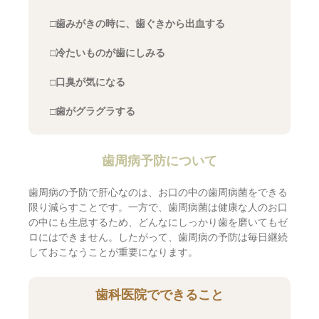
□歯みがきの時に、歯ぐきから出血する
□冷たいものが歯にしみる
□口臭が気になる
□歯がグラグラする
歯周病予防について
歯周病の予防で肝心なのは、お口の中の歯周病菌をできる
限り減らすことです。一方で、歯周病菌は健康な人のお口
の中にも生息するため、どんなにしっかり歯を磨いてもゼ
ロにはできません。したがって、歯周病の予防は毎日継続
しておこなうことが重要になります。
歯科医院でできること