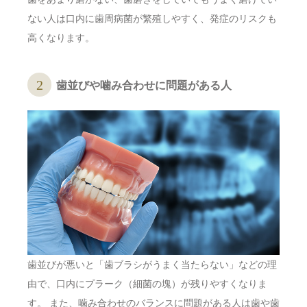
ない人は口内に歯周病菌が繁殖しやすく、発症のリスクも
高くなります。
歯並びや噛み合わせに問題がある人
歯並びが悪いと「歯ブラシがうまく当たらない」などの理
由で、口内にプラーク（細菌の塊）が残りやすくなりま
す。 また、噛み合わせのバランスに問題がある人は歯や歯