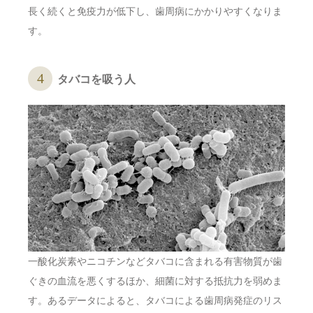
長く続くと免疫力が低下し、歯周病にかかりやすくなりま
す。
タバコを吸う人
一酸化炭素やニコチンなどタバコに含まれる有害物質が歯
ぐきの血流を悪くするほか、細菌に対する抵抗力を弱めま
す。あるデータによると、タバコによる歯周病発症のリス