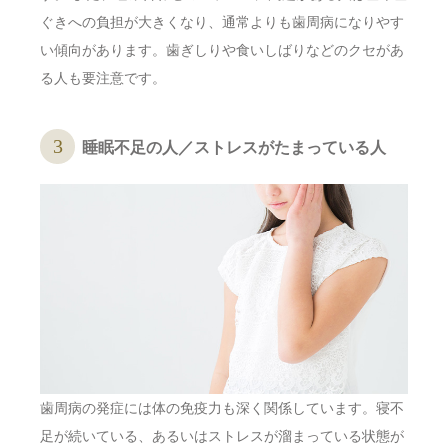
ぐきへの負担が大きくなり、通常よりも歯周病になりやす
い傾向があります。歯ぎしりや食いしばりなどのクセがあ
る人も要注意です。
睡眠不足の人／ストレスがたまっている人
歯周病の発症には体の免疫力も深く関係しています。寝不
足が続いている、あるいはストレスが溜まっている状態が