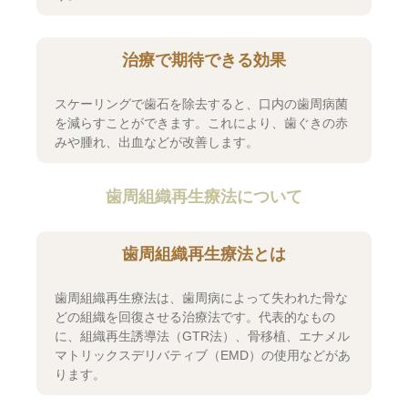
治療で期待できる効果
スケーリングで歯石を除去すると、口内の歯周病菌
を減らすことができます。これにより、歯ぐきの赤
みや腫れ、出血などが改善します。
歯周組織再生療法について
歯周組織再生療法とは
歯周組織再生療法は、歯周病によって失われた骨な
どの組織を回復させる治療法です。代表的なもの
に、組織再生誘導法（GTR法）、骨移植、エナメル
マトリックスデリバティブ（EMD）の使用などがあ
ります。