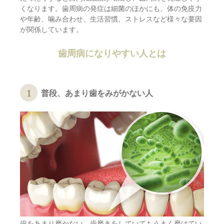
くなります。歯周病の発症は細菌のほかにも、体の免疫力
や年齢、噛み合わせ、生活習慣、ストレスなど様々な要因
が関係しています。
歯周病になりやすい人とは
普段、あまり歯をみがかない人
歯をあまり磨かない、歯磨きをしていてもうまく磨けてい