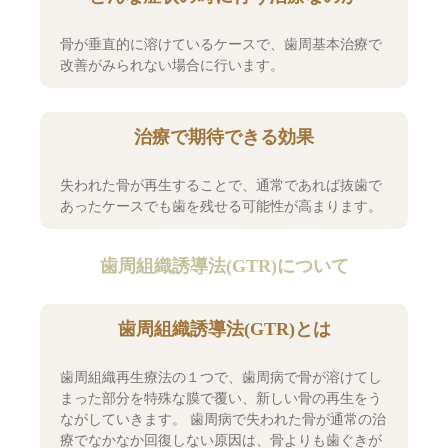
骨が垂直的に溶けているケースで、歯周基本治療で
改善がみられない場合に行います。
治療で期待できる効果
失われた骨が再生することで、通常であれば抜歯で
あったケースでも歯を残せる可能性が高まります。
歯周組織誘導法(GTR)について
歯周組織誘導法(GTR)とは
歯周組織再生療法の１つで、歯周病で骨が溶けてし
まった部分を特殊な膜で覆い、新しい骨の再生をう
ながしていきます。 歯周病で失われた骨が通常の治
療でなかなか回復しない原因は、骨よりも歯ぐきが