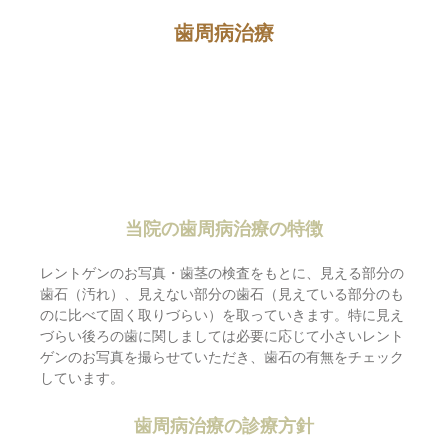
歯周病治療
当院の歯周病治療の特徴
レントゲンのお写真・歯茎の検査をもとに、見える部分の
歯石（汚れ）、見えない部分の歯石（見えている部分のも
のに比べて固く取りづらい）を取っていきます。特に見え
づらい後ろの歯に関しましては必要に応じて小さいレント
ゲンのお写真を撮らせていただき、歯石の有無をチェック
しています。
歯周病治療の診療方針