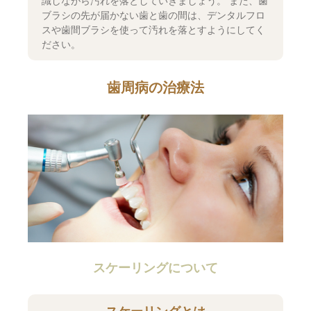
識しながら汚れを落としていきましょう。 また、歯
ブラシの先が届かない歯と歯の間は、デンタルフロ
スや歯間ブラシを使って汚れを落とすようにしてく
ださい。
歯周病の治療法
スケーリングについて