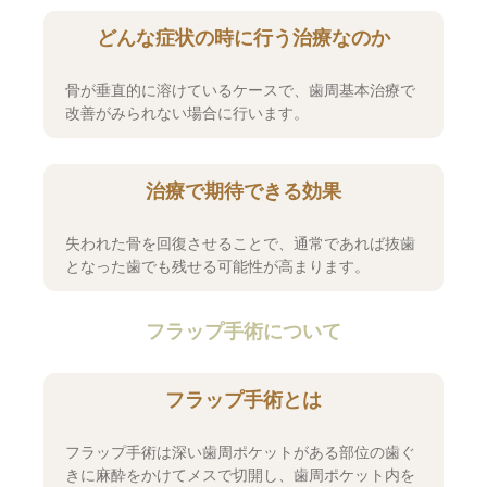
どんな症状の時に行う治療なのか
骨が垂直的に溶けているケースで、歯周基本治療で
改善がみられない場合に行います。
治療で期待できる効果
失われた骨を回復させることで、通常であれば抜歯
となった歯でも残せる可能性が高まります。
フラップ手術について
フラップ手術とは
フラップ手術は深い歯周ポケットがある部位の歯ぐ
きに麻酔をかけてメスで切開し、歯周ポケット内を