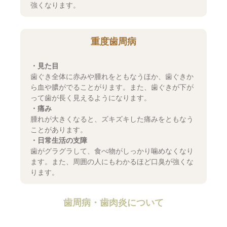
強くなります。
重度歯周病
・見た目
歯ぐき全体に赤みや腫れをともなうほか、歯ぐきか
ら血や膿がでることがります。また、歯ぐきが下が
って歯が長く見えるようになります。
・痛み
腫れが大きくなると、ズキズキした痛みをともなう
ことがあります。
・日常生活の支障
歯がグラグラして、食べ物がしっかり噛めなくなり
ます。また、周囲の人にもわかるほど口臭が強くな
ります。
歯周病・歯肉炎について