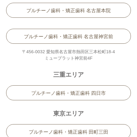
プルチーノ歯科・矯正歯科 名古屋本院
プルチーノ歯科・矯正歯科 名古屋神宮前
〒456-0032 愛知県名古屋市熱田区三本松町18-4
ミュープラット神宮前4F
三重エリア
プルチーノ歯科・矯正歯科 四日市
東京エリア
プルチーノ歯科・矯正歯科 田町三田