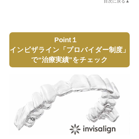
目次に戻る
Point１
インビザライン「プロバイダー制度」
で“治療実績”をチェック