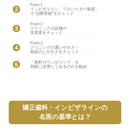
Point１
インビザライン「プロバイダー制度」
で“治療実績”をチェック
Point２
クリニックの設備の
充実度をチェック
Point３
クリニックの通いやすさ・
相談のしやすさをチェック
「無料カウンセリング」を
気軽に活用してみるのがお勧め
矯正歯科・インビザラインの
名医の基準とは？