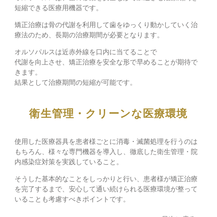
短縮できる医療用機器です。
矯正治療は骨の代謝を利用して歯をゆっくり動かしていく治
療法のため、長期の治療期間が必要となります。
オルソパルスは近赤外線を口内に当てることで
代謝を向上させ、矯正治療を安全な形で早めることが期待で
きます。
結果として治療期間の短縮が可能です。
衛生管理・クリーンな医療環境
使用した医療器具を患者様ごとに消毒・滅菌処理を行うのは
もちろん、様々な専門機器を導入し、徹底した衛生管理・院
内感染症対策を実践していること。
そうした基本的なことをしっかりと行い、患者様が矯正治療
を完了するまで、安心して通い続けられる医療環境が整って
いることも考慮すべきポイントです。