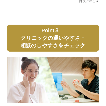
目次に戻る
Point３
クリニックの通いやすさ・
相談のしやすさをチェック