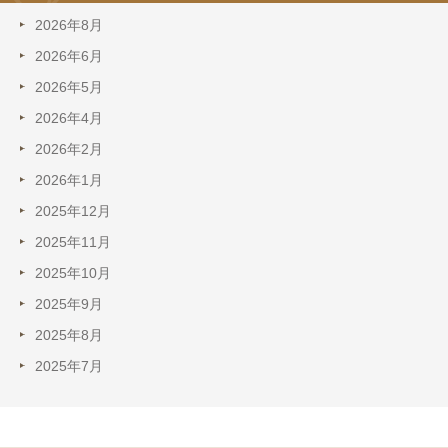
2026年8月
2026年6月
2026年5月
2026年4月
2026年2月
2026年1月
2025年12月
2025年11月
2025年10月
2025年9月
2025年8月
2025年7月