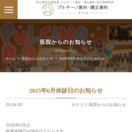
名古屋市の歯医者 プルチーノ歯科・矯正歯科 名古屋神宮前
医院からのお知らせ
Information
ホーム
>
医院からのお知らせ
>
2025年6月休診日のお知らせ
2025年6月休診日のお知らせ
25.06.03
カテゴリ:医院からのお知らせ
2025年6月は
毎週木曜日が休診日となります。