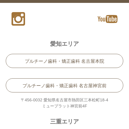
愛知エリア
プルチーノ歯科・矯正歯科 名古屋本院
プルチーノ歯科・矯正歯科 名古屋神宮前
〒456-0032 愛知県名古屋市熱田区三本松町18-4
ミュープラット神宮前4F
三重エリア