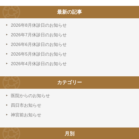
最新の記事
2026年8月休診日のお知らせ
2026年7月休診日のお知らせ
2026年6月休診日のお知らせ
2026年5月休診日のお知らせ
2026年4月休診日のお知らせ
カテゴリー
医院からのお知らせ
四日市お知らせ
神宮前お知らせ
月別