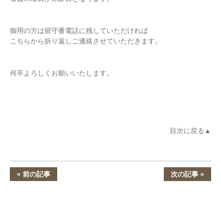
御用の方は留守番電話に残していただければ
こちらから折り返しご連絡させていただきます。
何卒よろしくお願いいたします。
目次に戻る
« 前の記事
次の記事 »