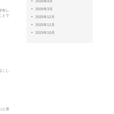
2026年4月
2026年3月
存在し
ことで
2025年12月
2025年11月
2025年10月
起こし
わと溶